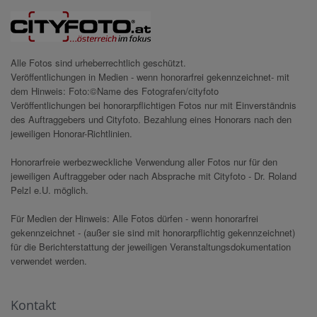
Alle Fotos sind urheberrechtlich geschützt.
Veröffentlichungen in Medien - wenn honorarfrei gekennzeichnet- mit
dem Hinweis: Foto:©Name des Fotografen/cityfoto
Veröffentlichungen bei honorarpflichtigen Fotos nur mit Einverständnis
des Auftraggebers und Cityfoto. Bezahlung eines Honorars nach den
jeweiligen Honorar-Richtlinien.
Honorarfreie werbezweckliche Verwendung aller Fotos nur für den
jeweiligen Auftraggeber oder nach Absprache mit Cityfoto - Dr. Roland
Pelzl e.U. möglich.
Für Medien der Hinweis: Alle Fotos dürfen - wenn honorarfrei
gekennzeichnet - (außer sie sind mit honorarpflichtig gekennzeichnet)
für die Berichterstattung der jeweiligen Veranstaltungsdokumentation
verwendet werden.
Kontakt