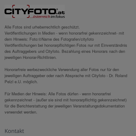
Alle Fotos sind urheberrechtlich geschützt.
Veröffentlichungen in Medien - wenn honorarfrei gekennzeichnet- mit
dem Hinweis: Foto:©Name des Fotografen/cityfoto
Veröffentlichungen bei honorarpflichtigen Fotos nur mit Einverständnis
des Auftraggebers und Cityfoto. Bezahlung eines Honorars nach den
jeweiligen Honorar-Richtlinien.
Honorarfreie werbezweckliche Verwendung aller Fotos nur für den
jeweiligen Auftraggeber oder nach Absprache mit Cityfoto - Dr. Roland
Pelzl e.U. möglich.
Für Medien der Hinweis: Alle Fotos dürfen - wenn honorarfrei
gekennzeichnet - (außer sie sind mit honorarpflichtig gekennzeichnet)
für die Berichterstattung der jeweiligen Veranstaltungsdokumentation
verwendet werden.
Kontakt