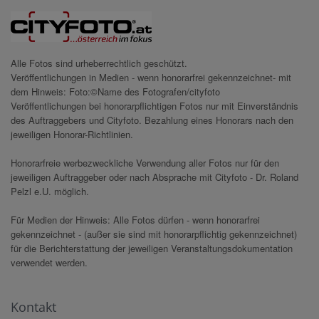
Alle Fotos sind urheberrechtlich geschützt.
Veröffentlichungen in Medien - wenn honorarfrei gekennzeichnet- mit
dem Hinweis: Foto:©Name des Fotografen/cityfoto
Veröffentlichungen bei honorarpflichtigen Fotos nur mit Einverständnis
des Auftraggebers und Cityfoto. Bezahlung eines Honorars nach den
jeweiligen Honorar-Richtlinien.
Honorarfreie werbezweckliche Verwendung aller Fotos nur für den
jeweiligen Auftraggeber oder nach Absprache mit Cityfoto - Dr. Roland
Pelzl e.U. möglich.
Für Medien der Hinweis: Alle Fotos dürfen - wenn honorarfrei
gekennzeichnet - (außer sie sind mit honorarpflichtig gekennzeichnet)
für die Berichterstattung der jeweiligen Veranstaltungsdokumentation
verwendet werden.
Kontakt