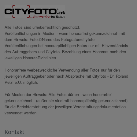
Alle Fotos sind urheberrechtlich geschützt.
Veröffentlichungen in Medien - wenn honorarfrei gekennzeichnet- mit
dem Hinweis: Foto:©Name des Fotografen/cityfoto
Veröffentlichungen bei honorarpflichtigen Fotos nur mit Einverständnis
des Auftraggebers und Cityfoto. Bezahlung eines Honorars nach den
jeweiligen Honorar-Richtlinien.
Honorarfreie werbezweckliche Verwendung aller Fotos nur für den
jeweiligen Auftraggeber oder nach Absprache mit Cityfoto - Dr. Roland
Pelzl e.U. möglich.
Für Medien der Hinweis: Alle Fotos dürfen - wenn honorarfrei
gekennzeichnet - (außer sie sind mit honorarpflichtig gekennzeichnet)
für die Berichterstattung der jeweiligen Veranstaltungsdokumentation
verwendet werden.
Kontakt