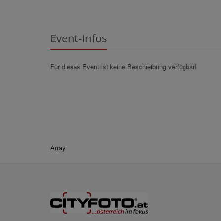
Event-Infos
Für dieses Event ist keine Beschreibung verfügbar!
Array