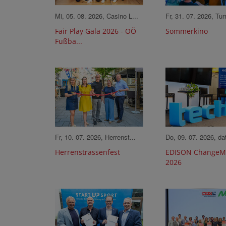
Mi, 05. 08. 2026, Casino L...
Fr, 31. 07. 2026, Tu
Fair Play Gala 2026 - OÖ
Sommerkino
Fußba...
Fr, 10. 07. 2026, Herrenst...
Do, 09. 07. 2026, dat
Herrenstrassenfest
EDISON ChangeM
2026